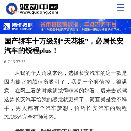
国产轿车十万级别“天花板”，必属长安
汽车的锐程plus！
6-7 13:37:55
从我的个人角度来说，选择长安汽车的这一款是
因为被它的颜值所吸引了，我是一个颜值控，很满
意，在网上看的时候就觉得非常的好看，后来去试驾
这款长安汽车给我的感觉就更棒了，简直就是爱不释
手，男人都有个汽车梦想，恰巧长安汽车的锐程
PLUS还完全在预算内。