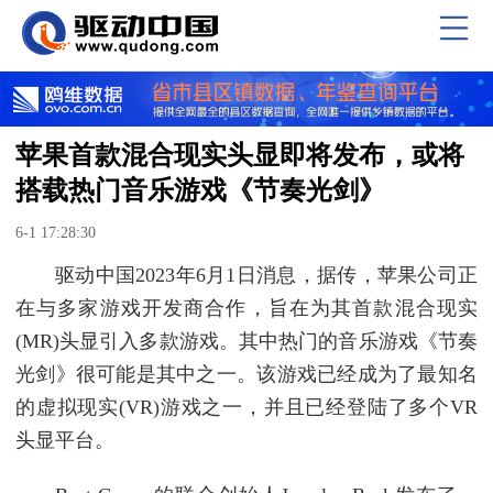
苹果首款混合现实头显即将发布，或将
搭载热门音乐游戏《节奏光剑》
6-1 17:28:30
驱动中国2023年6月1日消息，据传，苹果公司正
在与多家游戏开发商合作，旨在为其首款混合现实
(MR)头显引入多款游戏。其中热门的音乐游戏《节奏
光剑》很可能是其中之一。该游戏已经成为了最知名
的虚拟现实(VR)游戏之一，并且已经登陆了多个VR
头显平台。