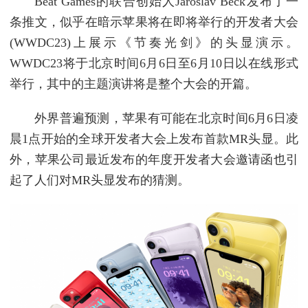
Beat Games的联合创始人Jaroslav Beck发布了一
条推文，似乎在暗示苹果将在即将举行的开发者大会
(WWDC23)上展示《节奏光剑》的头显演示。
WWDC23将于北京时间6月6日至6月10日以在线形式
举行，其中的主题演讲将是整个大会的开篇。
外界普遍预测，苹果有可能在北京时间6月6日凌
晨1点开始的全球开发者大会上发布首款MR头显。此
外，苹果公司最近发布的年度开发者大会邀请函也引
起了人们对MR头显发布的猜测。