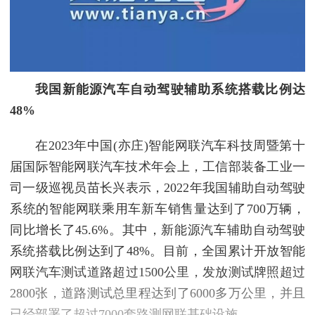
我国新能源汽车自动驾驶辅助系统搭载比例达
48%
在2023年中国(亦庄)智能网联汽车科技周暨第十
届国际智能网联汽车技术年会上，工信部装备工业一
司一级巡视员苗长兴表示，2022年我国辅助自动驾驶
系统的智能网联乘用车新车销售量达到了700万辆，
同比增长了45.6%。其中，新能源汽车辅助自动驾驶
系统搭载比例达到了48%。目前，全国累计开放智能
网联汽车测试道路超过1500公里，发放测试牌照超过
2800张，道路测试总里程达到了6000多万公里，并且
已经部署了超过7000套路测网联基础设施。