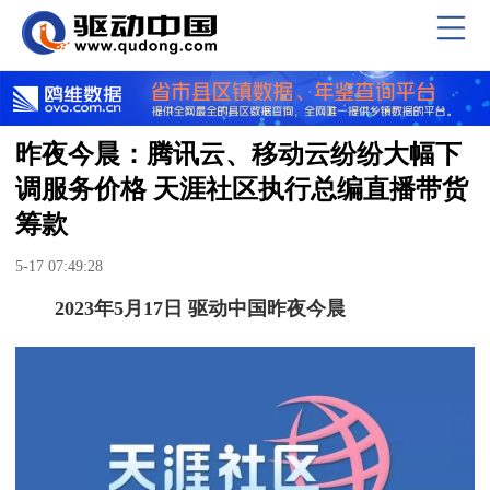
昨夜今晨：腾讯云、移动云纷纷大幅下
调服务价格 天涯社区执行总编直播带货
筹款
5-17 07:49:28
2023年5月17日 驱动中国昨夜今晨