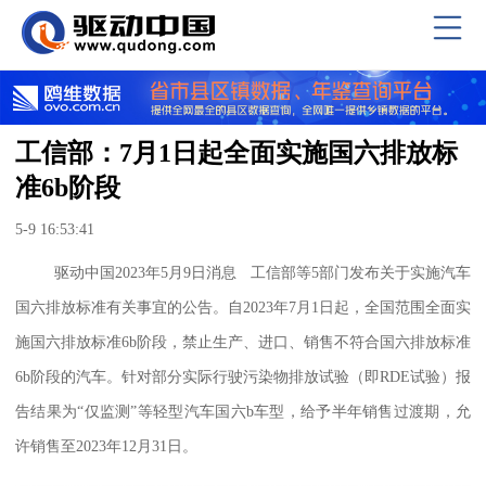
工信部：7月1日起全面实施国六排放标
准6b阶段
5-9 16:53:41
驱动中国2023年5月9日消息 工信部等5部门发布关于实施汽车
国六排放标准有关事宜的公告。自2023年7月1日起，全国范围全面实
施国六排放标准6b阶段，禁止生产、进口、销售不符合国六排放标准
6b阶段的汽车。针对部分实际行驶污染物排放试验（即RDE试验）报
告结果为“仅监测”等轻型汽车国六b车型，给予半年销售过渡期，允
许销售至2023年12月31日。