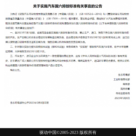
驱动中国©2005-2023 版权所有