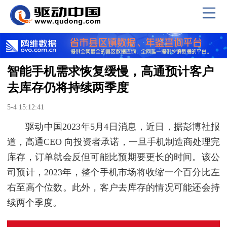
智能手机需求恢复缓慢，高通预计客户
去库存仍将持续两季度
5-4 15:12:41
驱动中国2023年5月4日消息，近日，据彭博社报
道，高通CEO 向投资者承诺，一旦手机制造商处理完
库存，订单就会反但可能比预期要更长的时间。该公
司预计，2023年，整个手机市场将收缩一个百分比左
右至高个位数。此外，客户去库存的情况可能还会持
续两个季度。