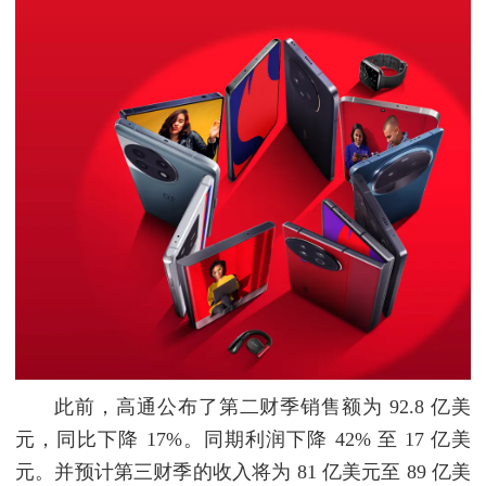
此前，高通公布了第二财季销售额为 92.8 亿美
元，同比下降 17%。同期利润下降 42% 至 17 亿美
元。并预计第三财季的收入将为 81 亿美元至 89 亿美