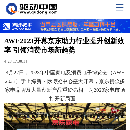
AWE2023开幕京东助力行业提升创新效
率 引领消费市场新趋势
4-28 17:38:34
4月27日，2023年中国家电及消费电子博览会（AWE
2023）于上海新国际博览中心盛大开幕，京东携众多
家电品牌及大量创新产品重磅亮相，为2023家电市场
打开新局面。