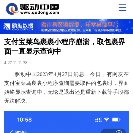
支付宝菜鸟裹裹小程序崩溃，取包裹界
面一直显示查询中
4-27 11:11:38
驱动中国2023年4月27日消息，今日，有网友在
支付宝菜鸟裹裹小程序查询需要取件的包裹时，界面
始终显示查询中，无论是退出还是重新下载等手段都
无法解决。