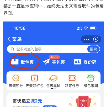
都是一直显示查询中，始终无法出来需要取件的包裹
界面。