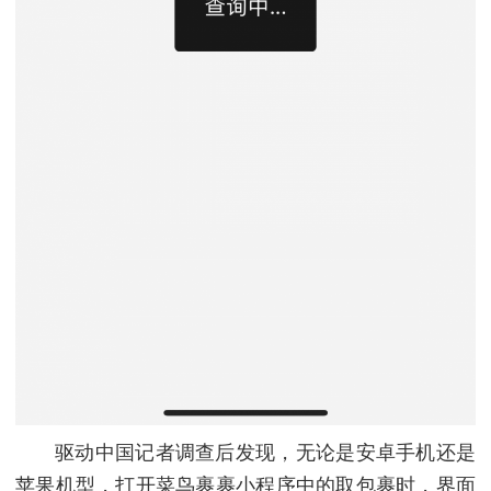
驱动中国记者调查后发现，无论是安卓手机还是
苹果机型，打开菜鸟裹裹小程序中的取包裹时，界面