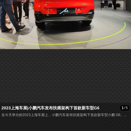
2023上海车展|小鹏汽车发布扶摇架构下首款新车型G6
1
/
5
在今天举办的2023上海车展上，小鹏汽车发布扶摇架构下首款新车型小鹏 G6。...