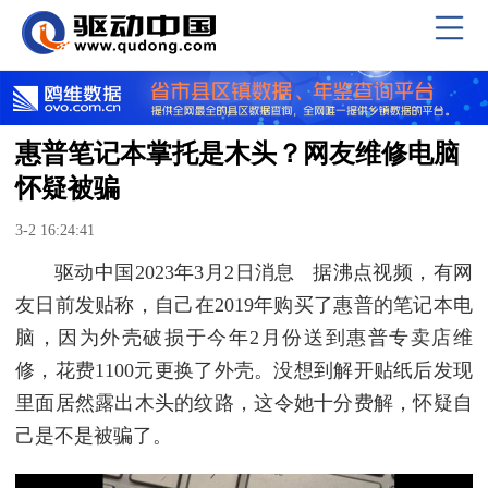
惠普笔记本掌托是木头？网友维修电脑
怀疑被骗
3-2 16:24:41
驱动中国2023年3月2日消息 据沸点视频，有网
友日前发贴称，自己在2019年购买了惠普的笔记本电
脑，因为外壳破损于今年2月份送到惠普专卖店维
修，花费1100元更换了外壳。没想到解开贴纸后发现
里面居然露出木头的纹路，这令她十分费解，怀疑自
己是不是被骗了。