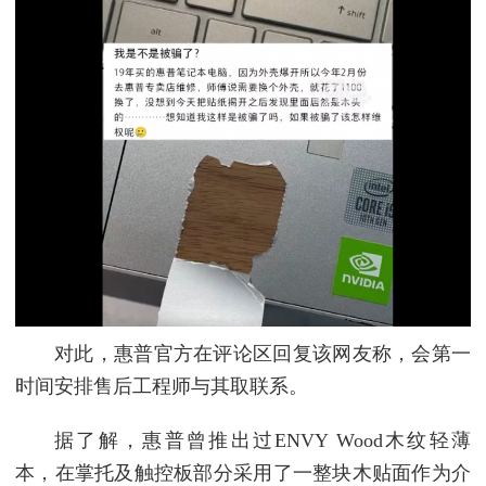
对此，惠普官方在评论区回复该网友称，会第一
时间安排售后工程师与其取联系。
据了解，惠普曾推出过ENVY Wood木纹轻薄
本，在掌托及触控板部分采用了一整块木贴面作为介