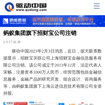
蚂蚁集团旗下招财宝公司注销
2-3 17:26:38
驱动中国2023年2月3日消息，近日，据天眼查数
据显示，招财宝关联公司上海招财宝金融信息服务有
限公司注销。该公司成立于2013年12月，法定代表人
宋畅，注册资本1000万人民币，经营范围包括金融信
息服务，金融产品的研究开发、组合设计、咨询服务
等，由蚂蚁集团旗下上海云进信息技术有限公司全资
持股。