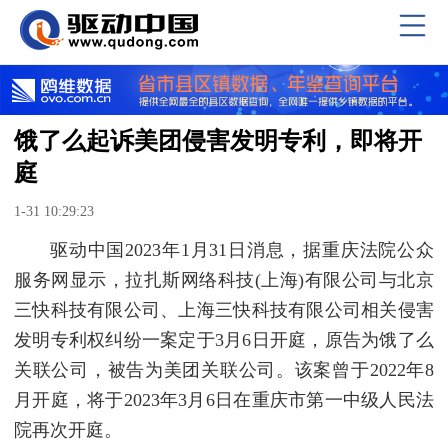
饿了么起诉美团侵害发明专利，即将开
庭
1-31 10:29:23
驱动中国2023年1月31日消息，据重庆法院公众
服务网显示，拉扎斯网络科技(上海)有限公司与北京
三快科技有限公司、上海三快科技有限公司相关侵害
发明专利权纠纷一案定于3月6日开庭，原告为饿了么
关联公司，被告为美团关联公司。该案曾于2022年8
月开庭，将于2023年3月6日在重庆市第一中级人民法
院再次开庭。