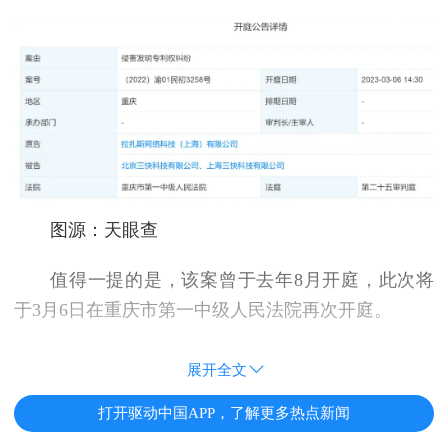
图源：天眼查
值得一提的是，该案曾于去年8月开庭，此次将
于3月6日在重庆市第一中级人民法院再次开庭。
展开全文
打开驱动中国APP，了解更多热点新闻