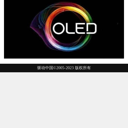
驱动中国©2005-2023 版权所有