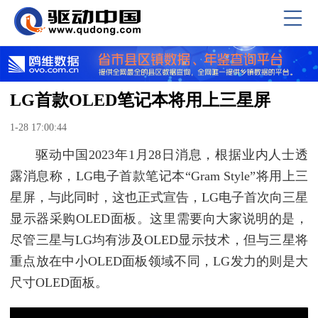
LG首款OLED笔记本将用上三星屏
1-28 17:00:44
驱动中国2023年1月28日消息，根据业内人士透
露消息称，LG电子首款笔记本“Gram Style”将用上三
星屏，与此同时，这也正式宣告，LG电子首次向三星
显示器采购OLED面板。这里需要向大家说明的是，
尽管三星与LG均有涉及OLED显示技术，但与三星将
重点放在中小OLED面板领域不同，LG发力的则是大
尺寸OLED面板。