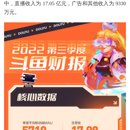
中，直播收入为 17.05 亿元，广告和其他收入为 9330
万元。