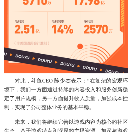
对此，斗鱼CEO 陈少杰表示：“在复杂的宏观环
境下，我们一方面通过持续的内容投入和服务创新稳
定了用户规模，另一方面提升收入质量，加强成本控
制，实现了公司整体业务的基本平稳。
未来，我们将继续完善以游戏内容为核心的社区
生态，基于游戏特点和深厚的主播资源，加深与游戏