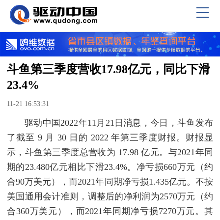
斗鱼第三季度营收17.98亿元，同比下滑
23.4%
11-21 16:53:31
驱动中国2022年11月21日消息，今日，斗鱼发布
了截至 9 月 30 日的 2022 年第三季度财报。财报显
示，斗鱼第三季度总营收为 17.98 亿元。与2021年同
期的23.480亿元相比下滑23.4%。净亏损660万元（约
合90万美元），而2021年同期净亏损1.435亿元。不按
美国通用会计准则，调整后的净利润为2570万元（约
合360万美元），而2021年同期净亏损7270万元。其