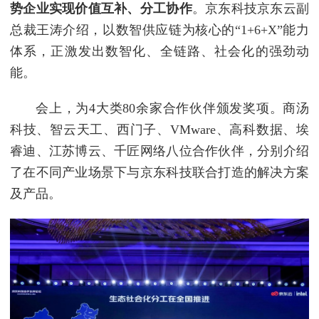
势企业实现价值互补、分工协作
。京东科技京东云副
总裁王涛介绍，以数智供应链为核心的“1+6+X”能力
体系，正激发出数智化、全链路、社会化的强劲动
能。
会上，为4大类80余家合作伙伴颁发奖项。商汤
科技、智云天工、西门子、VMware、高科数据、埃
睿迪、江苏博云、千匠网络八位合作伙伴，分别介绍
了在不同产业场景下与京东科技联合打造的解决方案
及产品。