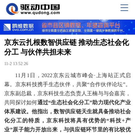
京东云扎根数智供应链 推动生态社会化
分工 与伙伴共担未来
11-2 13:52:26
11月1日，2022京东云城市峰会·上海站正式启
幕。京东科技携手生态伙伴，共聚“合作伙伴论坛”。
京东副总裁，京东科技生态负责人王楠与与会嘉宾，
共同探讨如何
通过“生态社会化分工”助力现代化产业
体系建设。他指出，数智供应链天生就具备推动社会
化分工的特质，京东科技将具有优势的“科技+产
业”原子能力开放出来，与供应链环节里的有比较优