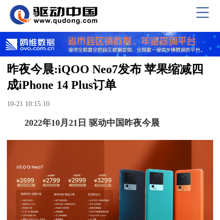
昨夜今晨:iQOO Neo7发布 苹果缩减四
成iPhone 14 Plus订单
10-21 10:15:10
2022年10月21日 驱动中国昨夜今晨