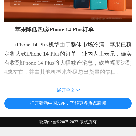
苹果降低四成iPhone 14 Plus订单
iPhone 14 Plus机型由于整体市场冷清，苹果已确
定将大砍iPhone 14 Plus的订单。业内人士表示，确实
有收到iPhone 14 Plus将大幅减产消息，砍单幅度达到
4成左右，并由其他机型来补足总出货量的缺口。
展开全文
打开驱动中国APP，了解更多热点新闻
驱动中国©2005-2023 版权所有