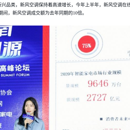
新兴品类，新风空调保持着高速增长，今年上半年，新风空调在
618期间，新风空调成交额为去年同期的10倍。