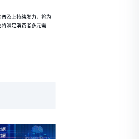
的普及上持续发力，将为
也将满足消费者多元需