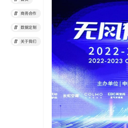
#
商务合作
#
数据定制
#
关于我们