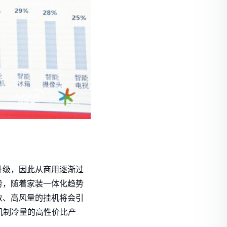
升级，因此从商用逐渐过
势，随着家装一体化趋势
数、高风量的挂机将会引
机制冷量的高性价比产