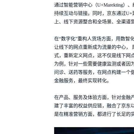
通过智能营销中心（U+Marektin
持续互动与链接。同时，京东通过U
上、线下资源整合和全场景、全渠道
在“数字化”重构人货场方面，用数智
让线下的网点重新成为流量的中心， 
式，重新定义网点，这不仅是线下网
为例，针对一些需要健康监测或者因
问诊、送药等服务，在网点构建一个
金融服务，最终实现转化。
在产品、服务及体验方面，针对金融产
建了丰富的权益供应链，融合了京东
是在精准营销方面，都进行了长足的