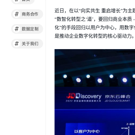
近日，在以“向实共生 重启增长”为
#
商务合作
“数智化转型之‘道’，要回归商业本质 
化”的手段回归以用户为中心，用数字
#
数据定制
是推动企业数字化转型的核心驱动力
#
关于我们