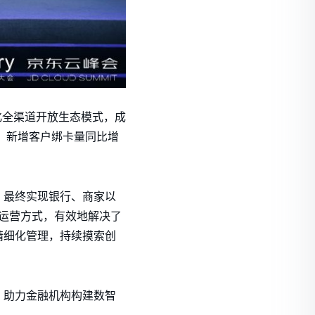
化全渠道开放生态模式，成
%，新增客户绑卡量同比增
，最终实现银行、商家以
运营方式，有效地解决了
精细化管理，持续摸索创
，助力金融机构构建数智