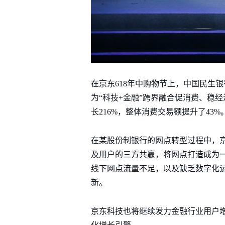
在京东618年中购物节上，中国民生
为“科技+金融”跨界融合促消费、稳
长216%，整体消费交易额提升了43%
在某股份制银行的网点转型过程中，
及用户的三方共赢，将网点打造成为
线下网点流量不足，以及缺乏数字化
新。
京东科技也将继续发力金融行业用户