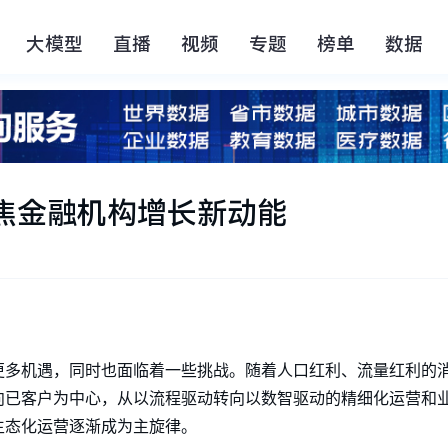
大模型
直播
视频
专题
榜单
数据
焦金融机构增长新动能
更多机遇，同时也面临着一些挑战。随着人口红利、流量红利的
向已客户为中心，从以流程驱动转向以数智驱动的精细化运营和
生态化运营逐渐成为主旋律。