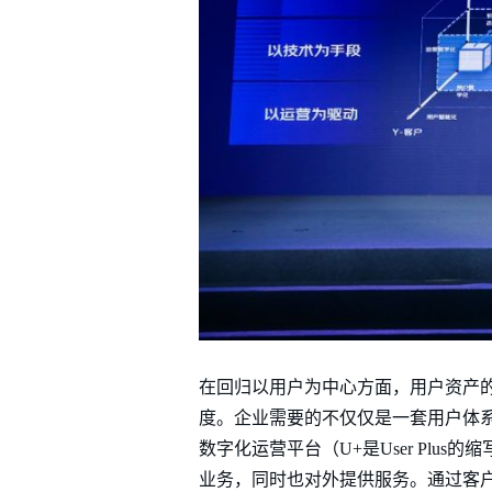
在回归以用户为中心方面，用户资产的
度。企业需要的不仅仅是一套用户体系
数字化运营平台（U+是User Pl
业务，同时也对外提供服务。通过客