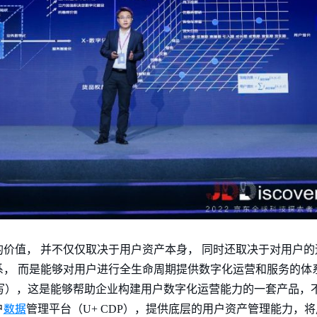
价值， 并不仅仅取决于用户资产本身， 同时还取决于对用户
， 而是能够对用户进行全生命周期提供数字化运营和服务的体系
us的缩写），这是能够帮助企业构建用户数字化运营能力的一套产品
数据
户
管理平台（U+ CDP），提供底层的用户资产管理能力，