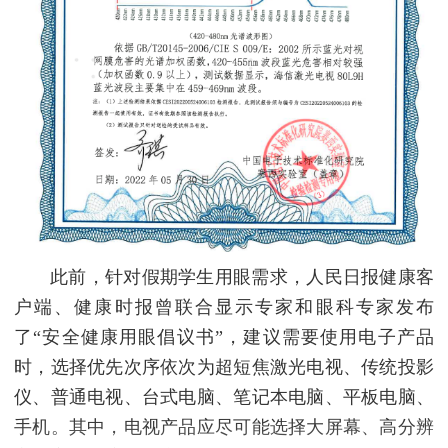
此前，针对假期学生用眼需求，人民日报健康客
户端、健康时报曾联合显示专家和眼科专家发布
了“安全健康用眼倡议书”，建议需要使用电子产品
时，选择优先次序依次为超短焦激光电视、传统投影
仪、普通电视、台式电脑、笔记本电脑、平板电脑、
手机。其中，电视产品应尽可能选择大屏幕、高分辨