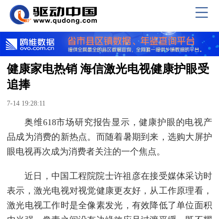
健康家电热销 海信激光电视健康护眼受
追捧
7-14 19:28:11
奥维618市场研究报告显示，健康护眼的电视产
品成为消费的新热点。而随着暑期到来，选购大屏护
眼电视再次成为消费者关注的一个焦点。
近日，中国工程院院士许祖彦在接受媒体采访时
表示，激光电视对视觉健康更友好，从工作原理看，
激光电视工作时是全像素发光，有效降低了单位面积