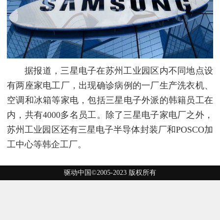
据报道，三星电子在苏州工业园区内不同地点设
有两座家电工厂，出现确诊病例的一厂生产洗衣机、
空调和冰箱等家电，包括三星电子外派的韩籍员工在
内，共有4000多名员工。除了三星电子家电厂之外，
苏州工业园区还有三星电子半导体封装厂和POSCO加
工中心等韩企工厂。
驱动中国©2005-2023 版权所有