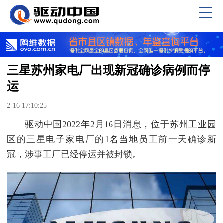
三星苏州家电厂出现新冠确诊病例而停
运
2-16 17:10:25
驱动中国2022年2月16日消息，位于苏州工业园
区的三星电子家电厂的1名当地员工前一天确诊新
冠，涉事工厂已经停运并被封锁。