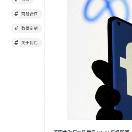
#
商务合作
#
数据定制
#
关于我们