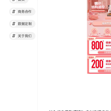
#
商务合作
#
数据定制
#
关于我们