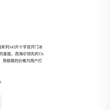
系列545升十字双开门冰
的家庭，而海尔领先的TA
元，用极致的价格为用户打