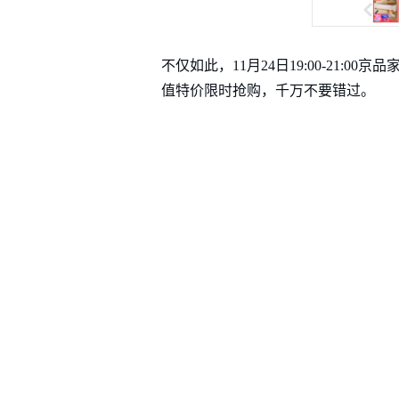
不仅如此，11月24日19:00-21
值特价限时抢购，千万不要错过。