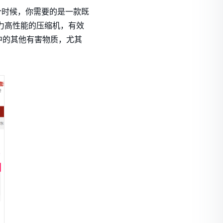
个时候，你需要的是一款既
力高性能的压缩机，有效
中的其他有害物质，尤其