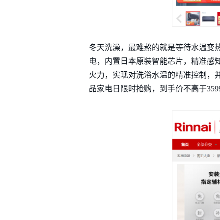
冬天洗澡，最难熬的就是等待水温变热
电，内置日本原装智能芯片，精准感
火力，实现对洗浴水温的精准控制，
品家电日限时抢购，到手价不高于35