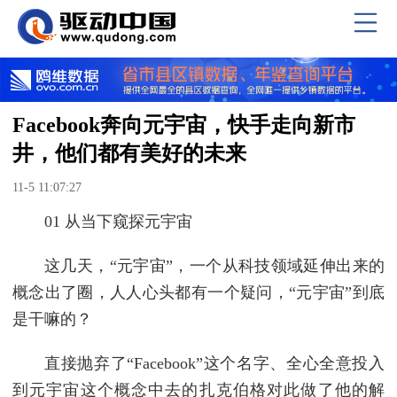
Facebook奔向元宇宙，快手走向新市
井，他们都有美好的未来
11-5 11:07:27
01 从当下窥探元宇宙
这几天，“元宇宙”，一个从科技领域延伸出来的
概念出了圈，人人心头都有一个疑问，“元宇宙”到底
是干嘛的？
直接抛弃了“Facebook”这个名字、全心全意投入
到元宇宙这个概念中去的扎克伯格对此做了他的解