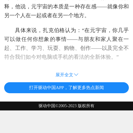
释，他说，元宇宙的本质是一种存在感——就像你和
另一个人在一起或者在另一个地方。
具体来说，扎克伯格认为：“在元宇宙，你几乎
可以做任何你想象的事情——与朋友和家人聚在一
起、工作、学习、玩耍、购物、创作——以及完全不
符合我们如今对电脑或手机的看法的全新体验。”
展开全文
打开驱动中国APP，了解更多热点新闻
驱动中国©2005-2023 版权所有