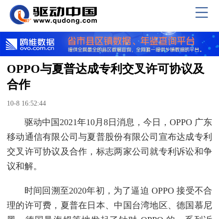
OPPO与夏普达成专利交叉许可协议及
合作
10-8 16:52:44
驱动中国2021年10月8日消息，今日，OPPO 广东
移动通信有限公司与夏普股份有限公司宣布达成专利
交叉许可协议及合作，标志两家公司就专利诉讼和争
议和解。
时间回溯至2020年初，为了逼迫 OPPO 接受不合
理的许可费，夏普在日本、中国台湾地区、德国慕尼