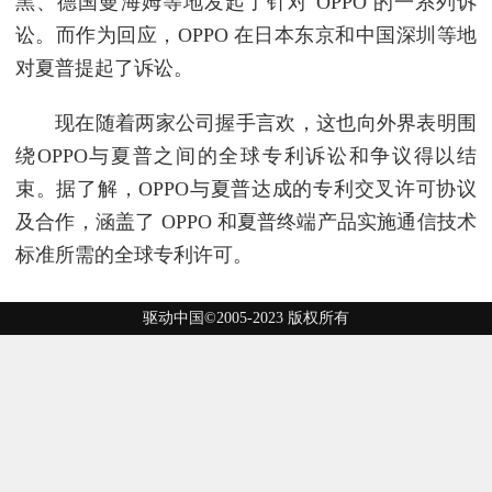
黑、德国曼海姆等地发起了针对 OPPO 的一系列诉
讼。而作为回应，OPPO 在日本东京和中国深圳等地
对夏普提起了诉讼。
现在随着两家公司握手言欢，这也向外界表明围
绕OPPO与夏普之间的全球专利诉讼和争议得以结
束。据了解，OPPO与夏普达成的专利交叉许可协议
及合作，涵盖了 OPPO 和夏普终端产品实施通信技术
标准所需的全球专利许可。
驱动中国©2005-2023 版权所有