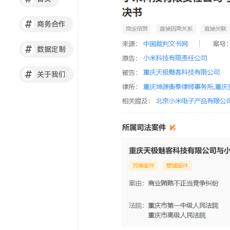
#
商务合作
#
数据定制
#
关于我们