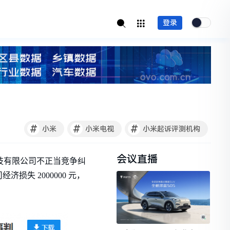
登录
#
#
#
小米
小米电视
小米起诉评测机构
会议直播
技有限公司不正当竞争纠
失 2000000 元，