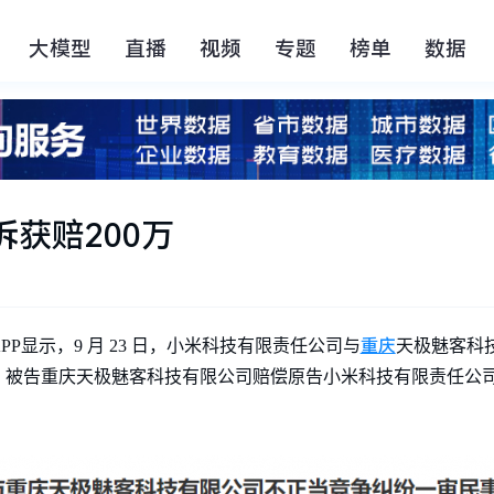
大模型
直播
视频
专题
榜单
数据
获赔200万
重庆
APP显示，9 月 23 日，小米科技有限责任公司与
天极魅客科
告重庆天极魅客科技有限公司赔偿原告小米科技有限责任公司经济损
。