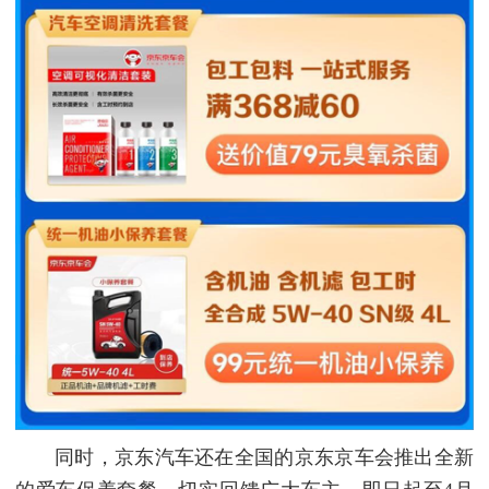
同时，京东汽车还在全国的京东京车会推出全新