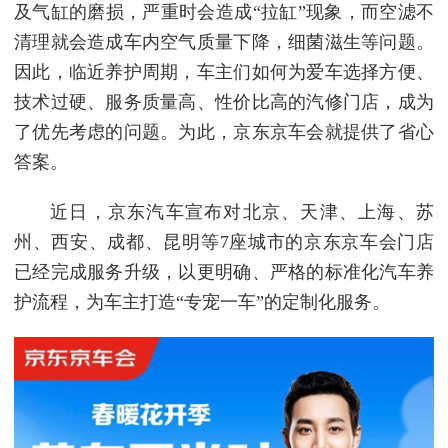
及气缸的磨损，严重时会造成“拉缸”现象，而空滤不
清理就会造成车内空气质量下降，细菌滋生等问题。
因此，临近养护周期，车主们如何为爱车选择方便、
技术过硬、服务质量高、性价比高的汽修门店，成为
了优先考虑的问题。为此，京东京车会就提供了省心
答案。
近日，京东汽车宣布对北京、天津、上海、苏
州、西安、成都、昆明等7座城市的京东京车会门店
已经完成服务升级，以更明确、严格的标准化汽车养
护流程，为车主打造“专宠一车”的定制化服务。