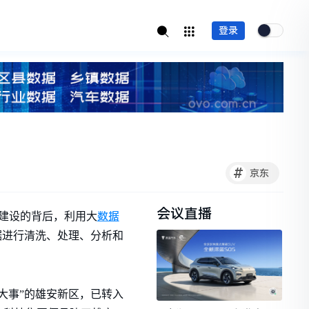
登录
#
京东
会议直播
数据
施建设的背后，利用大
据进行清洗、处理、分析和
大事”的雄安新区，已转入