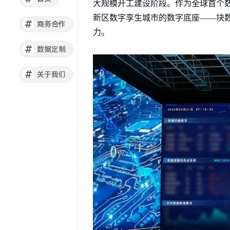
大规模开工建设阶段。作为全球首个
新区数字孪生城市的数字底座——块数
#
商务合作
力。
#
数据定制
#
关于我们