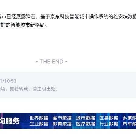
城市已经展露锋芒。基于京东科技智能城市操作系统的雄安块数
棋”的智能城市新格局。
- THE END -
/10:53
立场，如若转载，请注明出处：