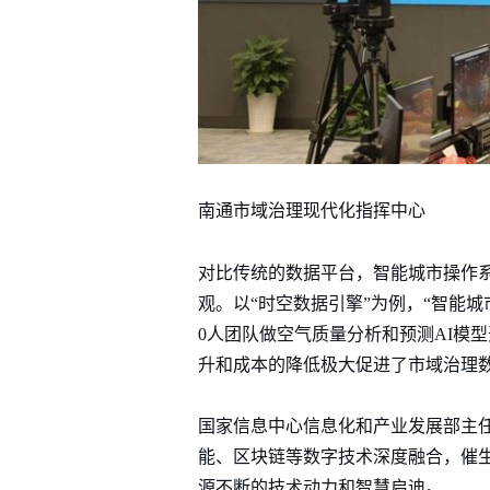
南通市域治理现代化指挥中心
对比传统的数据平台，智能城市操作
观。以“时空数据引擎”为例，“智能城
0人团队做空气质量分析和预测AI模
升和成本的降低极大促进了市域治理
国家信息中心信息化和产业发展部主
能、区块链等数字技术深度融合，催
源不断的技术动力和智慧启迪。