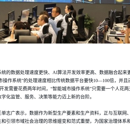
系统的数据处理速度更快、AI算法开发效率更高、数据融合起来
市操作系统”的处理速度相比传统数据平台要快10—100倍，并
型开发需要花费两年时间，“智能城市操作系统”只需要一个人花
数字化监管、服务、决策等能力迈上新的台阶。
任单志广表示，数据作为新型生产要素和生产资料，正与互联网、
生和引领市域社会治理的思维嬗变和范式重塑，为国家治理体系