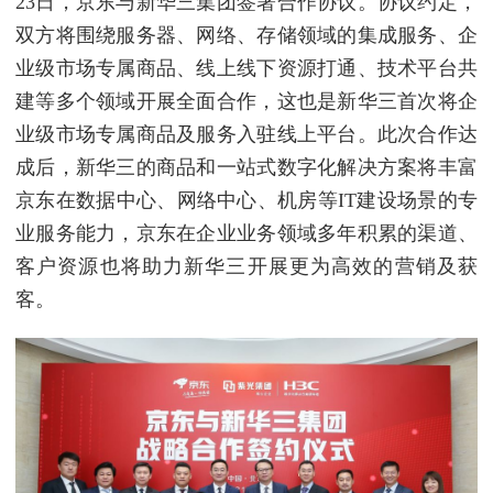
23日，京东与新华三集团签署合作协议。协议约定，
双方将围绕服务器、网络、存储领域的集成服务、企
业级市场专属商品、线上线下资源打通、技术平台共
建等多个领域开展全面合作，这也是新华三首次将企
业级市场专属商品及服务入驻线上平台。此次合作达
成后，新华三的商品和一站式数字化解决方案将丰富
京东在数据中心、网络中心、机房等IT建设场景的专
业服务能力，京东在企业业务领域多年积累的渠道、
客户资源也将助力新华三开展更为高效的营销及获
客。