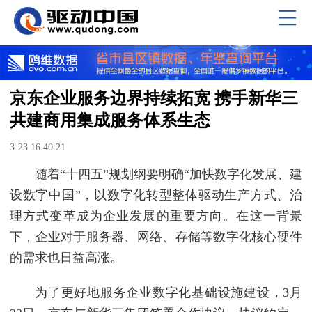
京东企业服务边界持续拓宽 携手新华三
共建商用集成服务体系生态
3-23 16:40:21
随着“十四五”规划纲要明确“加快数字化发展、建
设数字中国”，以数字化转型整体驱动生产方式、治
理方式变革成为企业发展的重要方向。在这一背景
下，企业对于服务器、网络、存储等数字化核心硬件
的需求也日益高涨。
为了更好地服务企业数字化基础设施建设，3月