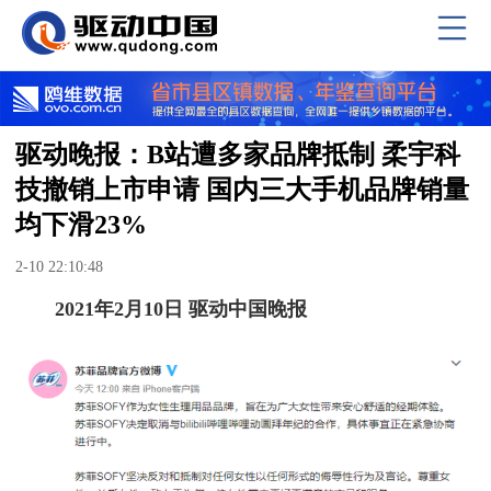
驱动晚报：B站遭多家品牌抵制 柔宇科
技撤销上市申请 国内三大手机品牌销量
均下滑23%
2-10 22:10:48
2021年2月10日 驱动中国晚报