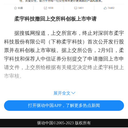
柔宇科技撤回上交所科创板上市申请
据搜狐网报道，上交所宣布，终止对深圳市柔宇
科技股份有限公司（下称柔宇科技）首次公开发行股
票并在科创板上市审核。据上交所公告，2月9日，柔
宇科技和保荐人中信证券分别提交了申请撤回上市申
请文件，上交所给根据有关规定决定终止柔宇科技上
市审核。
展开全文
打开驱动中国APP，了解更多热点新闻
驱动中国©2005-2023 版权所有