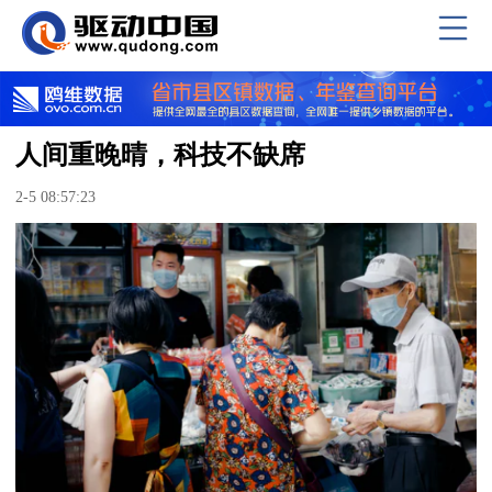
人间重晚晴，科技不缺席
2-5 08:57:23