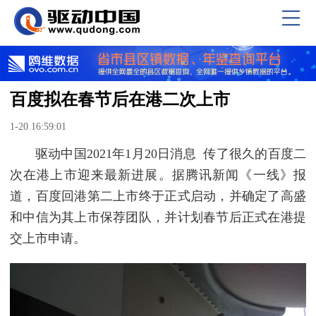
百度拟在春节后在港二次上市
1-20 16:59:01
驱动中国2021年1月20日消息 传了很久的百度二
次在港上市迎来最新进展。据腾讯新闻《一线》报
道，百度回港第二上市终于正式启动，并确定了高盛
和中信为其上市保荐团队，并计划春节后正式在港提
交上市申请。