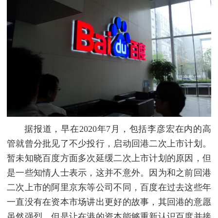
据报道，早在2020年7月，包括李彦宏在内的高
管就曾分批见了不少投行，启动回港二次上市计划。
暂未知晓百度方面多次延缓二次上市计划的原因，但
是一些知情人士表示，这并不意外。因为和之前回港
二次上市的阿里京东等公司不同，百度在过去这些年
一直没有在资本市场讲出更好的故事，其回港的意愿
虽然强烈，但是让在港的资本能够重新认识百度并接