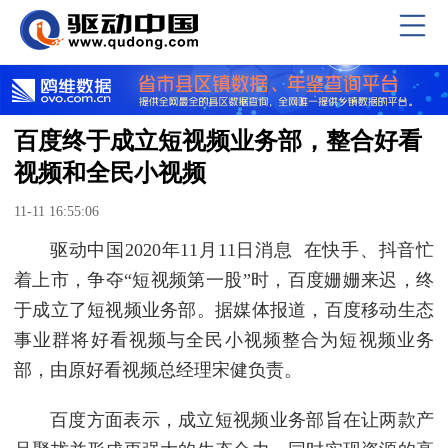
百度终于成立短视频业务部，整合好看
视频和全民小视频
11-11 16:55:06
驱动中国2020年11月11日消息 在快手、抖音忙
着上市，争夺“短视频第一股”时，百度姗姗来迟，终
于成立了短视频业务部。据媒体报道，百度移动生态
事业群将好看视频与全民小视频整合为短视频业务
部，由原好看视频总经理宋健负责。
百度方面表示，成立短视频业务部旨在让两款产