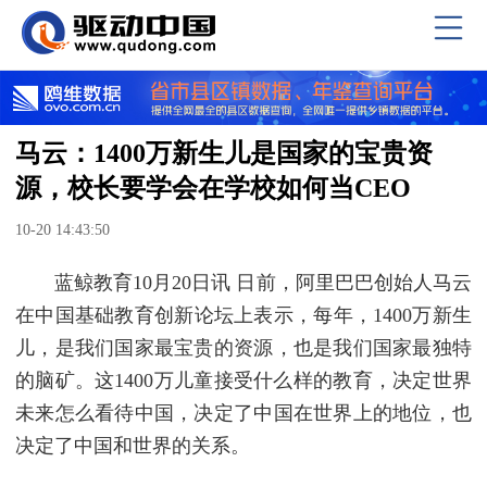
马云：1400万新生儿是国家的宝贵资
源，校长要学会在学校如何当CEO
10-20 14:43:50
蓝鲸教育10月20日讯 日前，阿里巴巴创始人马云
在中国基础教育创新论坛上表示，每年，1400万新生
儿，是我们国家最宝贵的资源，也是我们国家最独特
的脑矿。这1400万儿童接受什么样的教育，决定世界
未来怎么看待中国，决定了中国在世界上的地位，也
决定了中国和世界的关系。