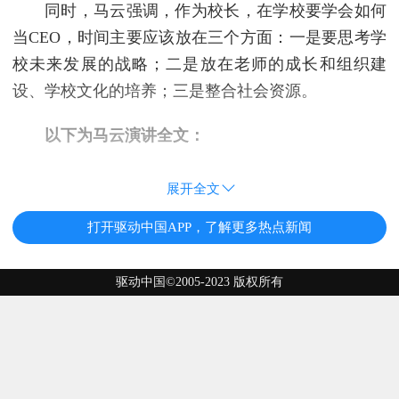
同时，马云强调，作为校长，在学校要学会如何
当CEO，时间主要应该放在三个方面：一是要思考学
校未来发展的战略；二是放在老师的成长和组织建
设、学校文化的培养；三是整合社会资源。
以下为马云演讲全文：
展开全文
打开驱动中国APP，了解更多热点新闻
驱动中国©2005-2023 版权所有