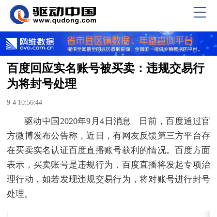
百度回应实名账号被买卖：违规交易行
为将封号处理
9-4 10:56:44
驱动中国2020年9月4日消息 日前，百度通过官
方微博发布公告称，近日，有网友反馈第三方平台存
在买卖实名认证百度直播账号获利的情况。百度方面
表示，买卖账号是违规行为，百度直播将发起专项治
理行动，如若发现违规交易行为，将对账号进行封号
处理。