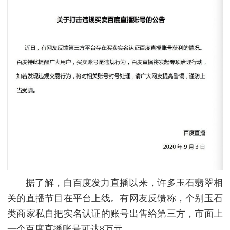
据了解，自百度发力直播以来，许多玉石翡翠相
关的直播节目在平台上线。有网友反馈称，个别玉石
类商家私自把实名认证的账号出售给第三方，市面上
一个百度直播账号可达8万元。