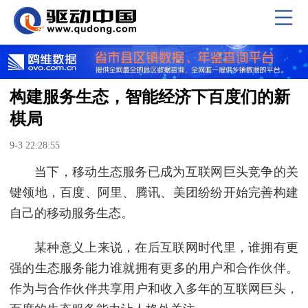
构建服务生态，智能经济下百度们的新
棋局
9-3 22:28:55
当下，移动生态服务已成为互联网巨头竞争的关
键领地，百度、阿里、腾讯、美团纷纷开始完善构建
自己的移动服务生态。
某种意义上来说，在后互联网时代里，谁拥有更
强的生态服务能力谁就拥有更多的用户和合作伙伴。
作为与合作伙伴共享用户和收入多年的互联网巨头，