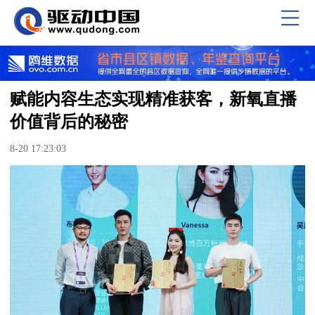
赋能内容生态实现精准获客，新氧直播
价值背后的秘密
8-20 17:23:03