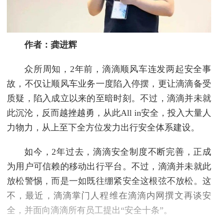
作者：龚进辉
众所周知，2年前，滴滴顺风车连发两起安全事
故，不仅让顺风车业务一度陷入停摆，更让滴滴备受
质疑，陷入成立以来的至暗时刻。不过，滴滴并未就
此沉沦，反而越挫越勇，从此All in安全，投入大量人
力物力，从上至下全方位发力出行安全体系建设。
如今，2年过去，滴滴安全制度不断完善，正成
为用户可信赖的移动出行平台。不过，滴滴并未就此
放松警惕，而是一如既往绷紧安全这根弦不放松。这
不，最近，滴滴掌门人程维在滴滴内网撰文再谈安
全，并面向滴滴所有员工提出“安全十条”。