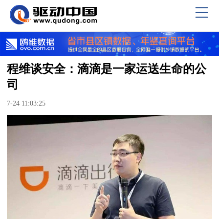
程维谈安全：滴滴是一家运送生命的公
司
7-24 11:03:25