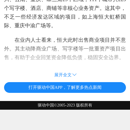
个写字楼、酒店、商铺等非核心业务资产。这其中，
不乏一些经济发达区域的项目，如上海恒大虹桥国
际、重庆中渝广场等。
在业内人士看来，恒大此时出售商业项目并不意
外。其主动降商业广场、写字楼等一批重资产项目出
售，有助于企业回笼资金降低负债，稳固安全边界。
展开全文
打开驱动中国APP，了解更多热点新闻
驱动中国©2005-2023 版权所有