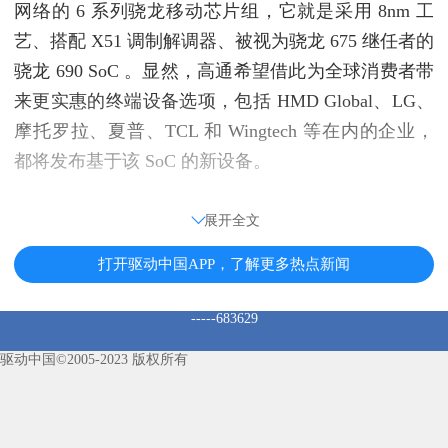
网络的 6 系列骁龙移动芯片组，它就是采用 8nm 工
艺、搭配 X51 调制解调器、被视为骁龙 675 继任者的
骁龙 690 SoC 。显然，高通希望借此为全球消费者带
来更实惠的终端设备选项，包括 HMD Global、LG、
摩托罗拉、夏普、TCL 和 Wingtech 等在内的企业，
都将发布基于该 SoC 的新设备。
展开全文
打开驱动中国APP，了解更多热点新闻
-----683629
驱动中国©2005-2023 版权所有