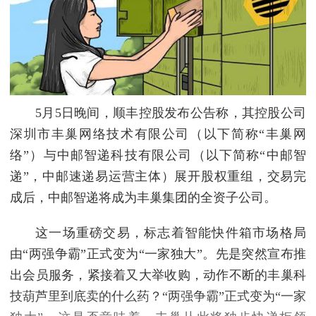
5月5日晚间，顺丰控股发布公告称，其控股公司
深圳市丰巢网络技术有限公司（以下简称“丰巢网
络”）与中邮智递科技有限公司（以下简称“中邮智
递”，中邮速递易运营主体）展开股权重组，交易完
成后，中邮智递将成为丰巢集团的全资子公司。
这一场重磅交易，标志着智能快件箱市场格局
由“两强争霸”正式变为“一家独大”。先是突然宣布推
出会员服务，紧接着又大举收购，动作不断的丰巢科
技葫芦里到底卖的什么药？“两强争霸”正式变为“一家