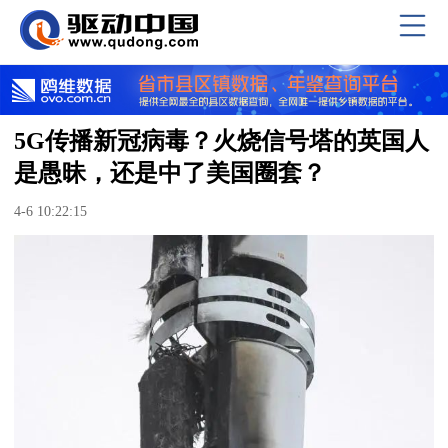
5G传播新冠病毒？火烧信号塔的英国人
是愚昧，还是中了美国圈套？
4-6 10:22:15