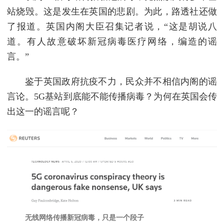
站烧毁。这是发生在英国的悲剧。为此，路透社还做
了报道。英国内阁大臣召集记者说，“这是胡说八
道。有人故意破坏新冠病毒医疗网络，编造的谣
言。”
鉴于英国政府抗疫不力，民众并不相信内阁的谣
言论。5G基站到底能不能传播病毒？为何在英国会传
出这一的谣言呢？
无线网络传播新冠病毒，只是一个段子