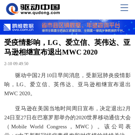
受疫情影响，LG、爱立信、英伟达、亚
马逊相继宣布退出MWC 2020
2-10 09:49:50
驱动中国2月10日早间消息，受新冠肺炎疫情影
响，LG、爱立信、英伟达、亚马逊相继宣布退出
MWC 2020。
亚马逊在美国当地时间周日宣布，决定退出2月
24日至27日在巴塞罗那举办的2020世界移动通信大会
（Mobile World Congress，MWC）。该公司表