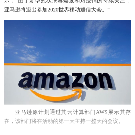
示：“由于新型冠状病毒爆发和对疫情的持续关注，
亚马逊将退出参加2020世界移动通信大会。”
亚马逊原计划通过其云计算部门AWS展示其存
在，该部门将在活动的第一天主持一整天的会议。