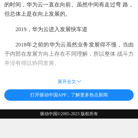
的时间，华为云一直在向前。虽然中间有走过弯 路，
但总体上是在向上发展的。
2019，华为云进入发展快车道
2018年之前的华为云虽然业务发展得不慢，当由
于内部在发展方向上存在不同理解，所以整体 战斗力
并没有得以协同发展。
展开全文
打开驱动中国APP，了解更多热点新闻
驱动中国©2005-2023 版权所有