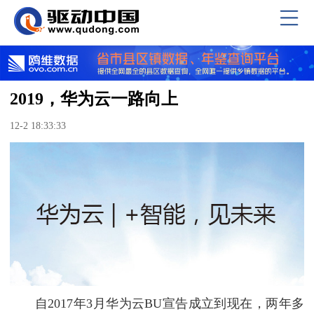
2019，华为云一路向上
12-2 18:33:33
自2017年3月华为云BU宣告成立到现在，两年多