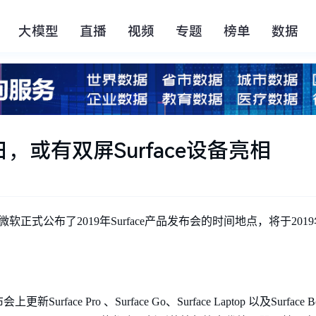
大模型
直播
视频
专题
榜单
数据
日，或有双屏Surface设备亮相
微软正式公布了2019年Surface产品发布会的时间地点，将于201
ace Pro 、Surface Go、Surface Laptop 以及Surfa