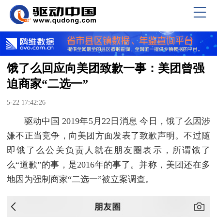
饿了么回应向美团致歉一事：美团曾强
迫商家“二选一”
5-22 17:42:26
驱动中国 2019年5月22日消息 今日，饿了么因涉
嫌不正当竞争，向美团方面发表了致歉声明。不过随
即饿了么公关负责人就在朋友圈表示，所谓饿了
么“道歉”的事，是2016年的事了。并称，美团还在多
地因为强制商家“二选一”被立案调查。