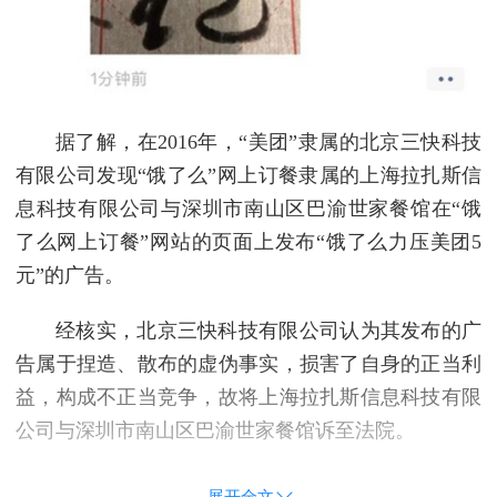
据了解，在2016年，“美团”隶属的北京三快科技
有限公司发现“饿了么”网上订餐隶属的上海拉扎斯信
息科技有限公司与深圳市南山区巴渝世家餐馆在“饿
了么网上订餐”网站的页面上发布“饿了么力压美团5
元”的广告。
经核实，北京三快科技有限公司认为其发布的广
告属于捏造、散布的虚伪事实，损害了自身的正当利
益，构成不正当竞争，故将上海拉扎斯信息科技有限
公司与深圳市南山区巴渝世家餐馆诉至法院。
展开全文