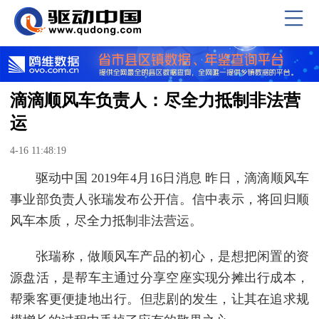
滴滴顺风车负责人：尽全力抵制非法营
运
4-16 11:48:19
驱动中国 2019年4月16日消息 昨日，滴滴顺风车
事业部负责人张瑞发布公开信。信中表示，将回归顺
风车本质，尽全力抵制非法营运。
张瑞称，做顺风车产品的初心，是想把闲置的资
源盘活，是帮车主通过分享空座实现分摊出行成本，
帮乘客更便捷地出行。但悲剧的发生，让其在追求规