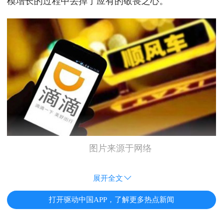
模增长的过程中丢掉了应有的敬畏之心。
图片来源于网络
展开全文
打开驱动中国APP，了解更多热点新闻