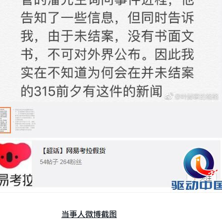
当事人微博截图