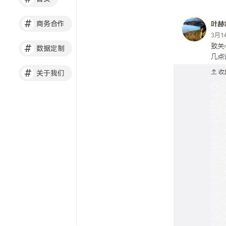
#
商务合作
#
数据定制
#
关于我们