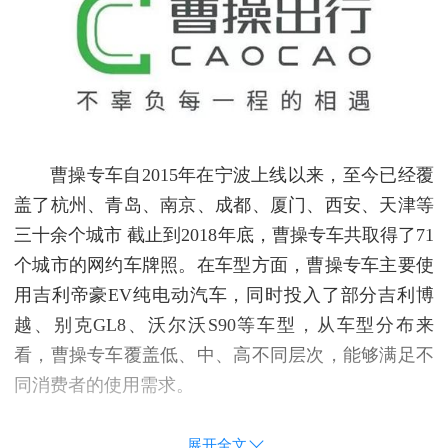
曹操专车自2015年在宁波上线以来，至今已经覆
盖了杭州、青岛、南京、成都、厦门、西安、天津等
三十余个城市 截止到2018年底，曹操专车共取得了71
个城市的网约车牌照。在车型方面，曹操专车主要使
用吉利帝豪EV纯电动汽车，同时投入了部分吉利博
越、别克GL8、沃尔沃S90等车型，从车型分布来
看，曹操专车覆盖低、中、高不同层次，能够满足不
同消费者的使用需求。
展开全文