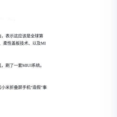
曲，表示这应该是全球第
、柔性盖板技术、以及MI
刷了一套MIUI系统。
小米折叠屏手机“造假”事