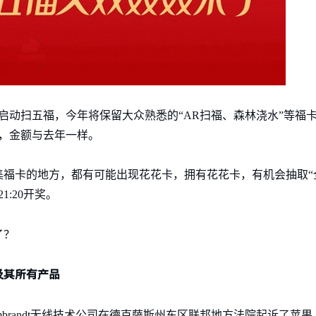
开始启动扫五福，今年将保留大众熟悉的“AR扫福、森林浇水”等
，金额与去年一样。
福卡的地方，都有可能出现花花卡，拥有花花卡，有机会抽取“
1:20开奖。
了？
及其所有产品
brandt无线技术公司在德克萨斯州东区联邦地方法院起诉了苹