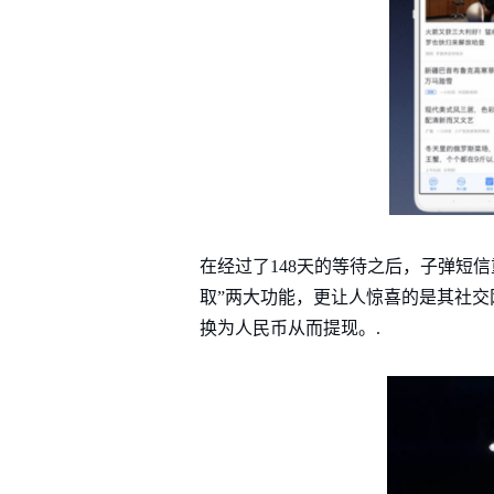
在经过了148天的等待之后，子弹短
取”两大功能，更让人惊喜的是其社
换为人民币从而提现。.