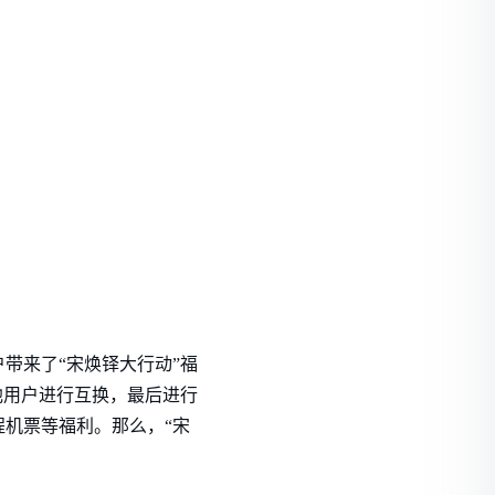
带来了“宋焕铎大行动”福
他用户进行互换，最后进行
程机票等福利。那么，“宋