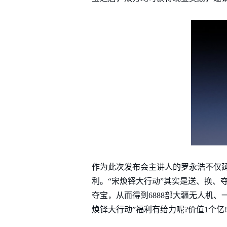
作为此次发布会主讲人的罗永浩不仅延
利。“宋焕铎大行动”其实是送、换、
夺宝，从而得到6888部大疆无人机
焕铎大行动”福利有给力呢?价值1个亿