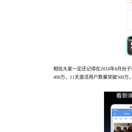
相信大家一定还记得在2018年8月份子
400万，11天激活用户数量突破50