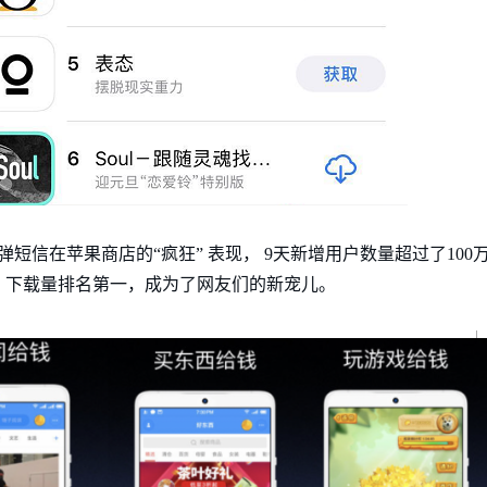
弹短信在苹果商店的“疯狂” 表现， 9天新增用户数量超过了100
0万，下载量排名第一，成为了网友们的新宠儿。