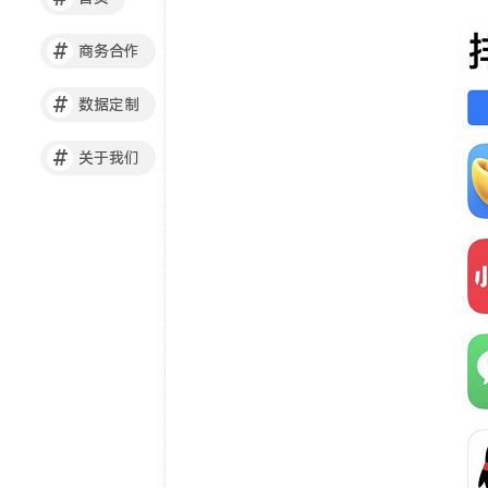
#
商务合作
#
数据定制
#
关于我们