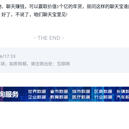
、聊天赚钱，可以赢取价值1个亿的年货，就问这样的聊天宝谁
好了，不说了，咱们聊天宝里见!
- THE END -
/17:33
立场，如若转载，请注明出处：互联网