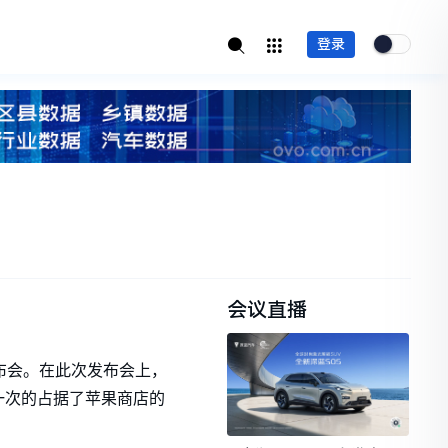
登录
会议直播
发布会。在此次发布会上，
一次的占据了苹果商店的