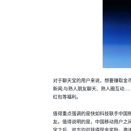
对于聊天宝的用户来说，想要赚取金币
新闻;与熟人朋友聊天、熟人圈互动…
红包等福利。
值得重点强调的是快如科技联手中国
友。值得说明的是，中国移动用户之
宝之后，双方均可获得现金奖励，邀请