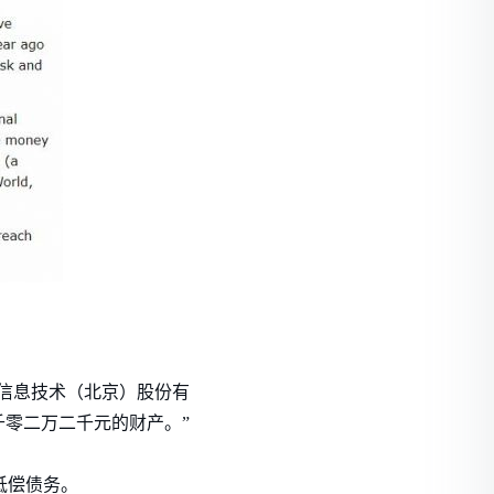
信息技术（北京）股份有
零二万二千元的财产。”
抵偿债务。