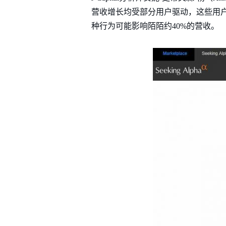
营收增长均受部分用户驱动，这些用户
种行为可能影响陌陌约40%的营收。