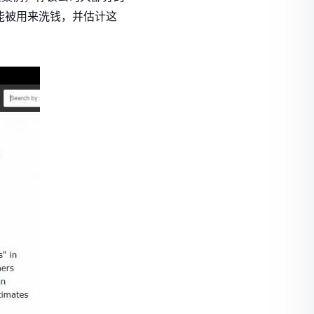
能被用来洗钱，并估计这