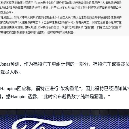
Jonas预测，作为福特汽车重组计划的一部分，福特汽车或将裁员2
的裁员人数。
Hampton回应称，福特正进行“架构重组”，因此福特已经通知其7
据Hampton透露，“此时公布裁员数字纯粹是猜测。”