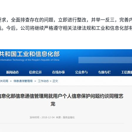
要求，全面排查存在的问题，立即进行整改，并举一反三，完善
益。今后，公司将继续严格遵守相关法律法规和工业和信息化部