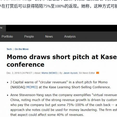
在打赏后可以获得陌陌75%至100%的返现。她称，这种方式可