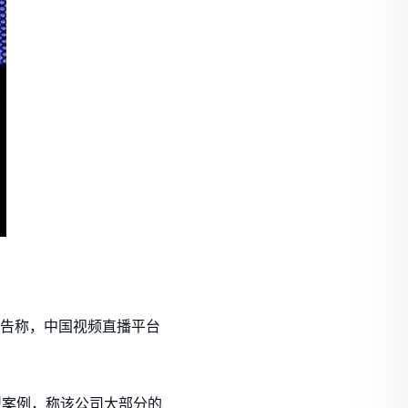
ital警告称，中国视频直播平台
”的典型案例，称该公司大部分的