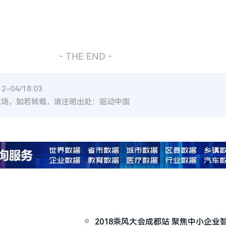
- THE END -
-04/18:03
立场，如若转载，请注明出处：驱动中国
2018乘风大会成都站 聚焦中小企业