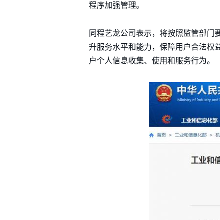
程序加强管理。
同程艺龙公司表示，将按照监管部门
升服务水平和能力，保障用户合法权
户个人信息收集、使用和服务行为。