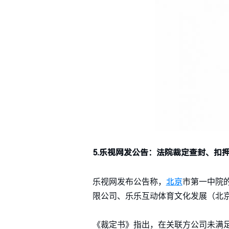
5.乐视网发公告：法院裁定查封、扣押
北京
乐视网发布公告称，
市第一中院
限公司、乐乐互动体育文化发展（北
《裁定书》指出，在关联方公司未满足